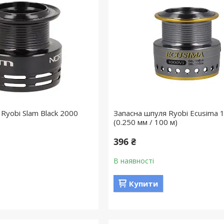
Ryobi Slam Black 2000
Запасна шпуля Ryobi Ecusima 
(0.250 мм / 100 м)
396 ₴
В наявності
Купити