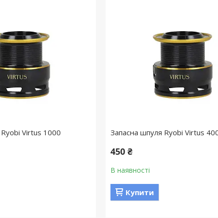
Ryobi Virtus 1000
Запасна шпуля Ryobi Virtus 40
450 ₴
В наявності
Купити