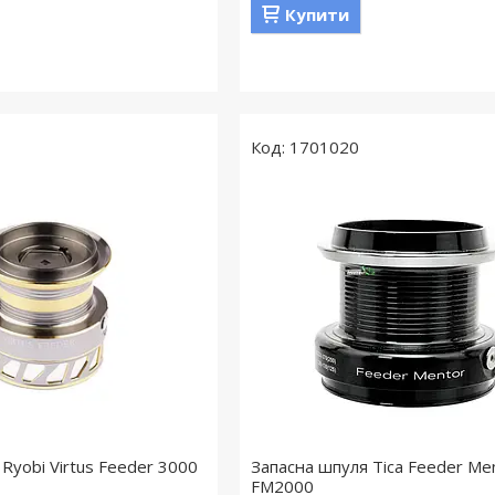
Купити
1701020
Ryobi Virtus Feeder 3000
Запасна шпуля Tica Feeder Me
FM2000