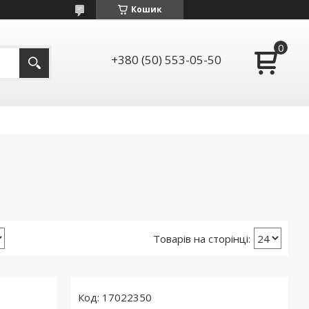
Кошик
+380 (50) 553-05-50
17022350