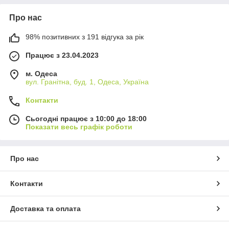
Про нас
98% позитивних з 191 відгука за рік
Працює з 23.04.2023
м. Одеса
вул. Гранітна, буд. 1, Одеса, Україна
Контакти
Сьогодні працює з 10:00 до 18:00
Показати весь графік роботи
Про нас
Контакти
Доставка та оплата