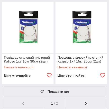
Повідець сталевий плетений
Повідець сталевий плетений
Kalipso 1x7 10кг 30см (2шт)
Kalipso 1x7 15кг 20см (2шт)
Немає в наявності
Немає в наявності
Ціну уточнюйте
Ціну уточнюйте
Показати ще
1
/ 2