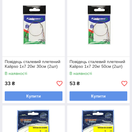
Повідець сталевий плетений
Повідець сталевий плетений
Kalipso 1x7 20кг 30см (2шт)
Kalipso 1x7 20кг 50см (2шт)
В наявності
В наявності
33
53
₴
₴
Купити
Купити