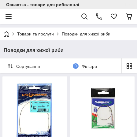
Оснастка - товари для риболовлі
Товари та послуги
Поводки для хижої риби
Поводки для хижої риби
Сортування
0
Фільтри