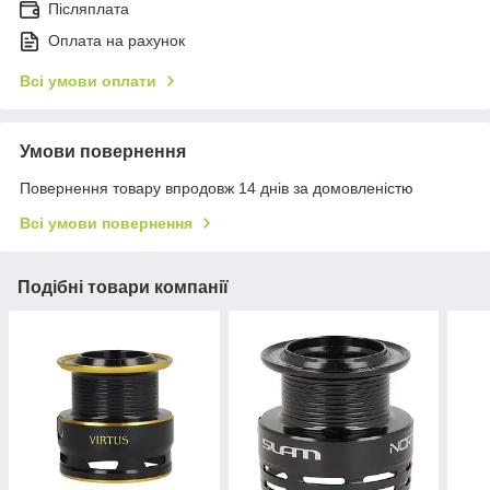
Післяплата
Оплата на рахунок
Всі умови оплати
Умови повернення
Повернення товару впродовж 14 днів за домовленістю
Всі умови повернення
Подібні товари компанії