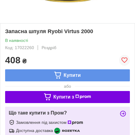
Запасна шпуля Ryobi Virtus 2000
В наявності
Код: 17022260
Роздріб
408
₴
Купити
або
Купити з
Що таке купити з Пром?
Замовлення під захистом
Доступна доставка