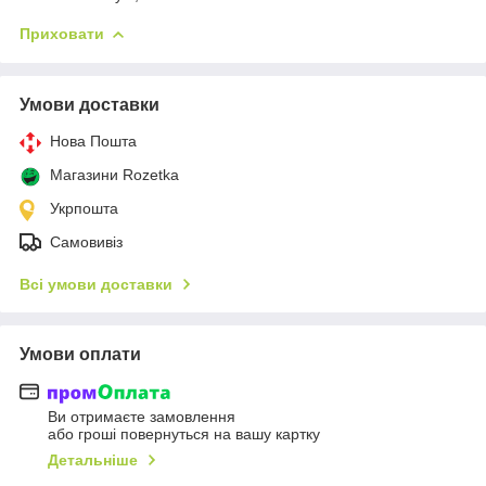
Приховати
Умови доставки
Нова Пошта
Магазини Rozetka
Укрпошта
Самовивіз
Всі умови доставки
Умови оплати
Ви отримаєте замовлення
або гроші повернуться на вашу картку
Детальніше