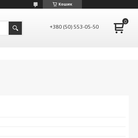
Кошик
+380 (50) 553-05-50