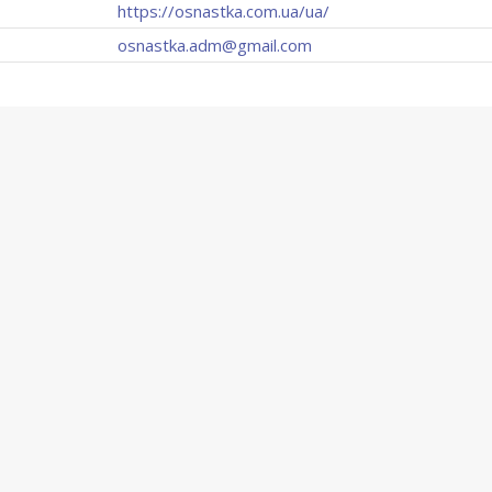
https://osnastka.com.ua/ua/
osnastka.adm@gmail.com