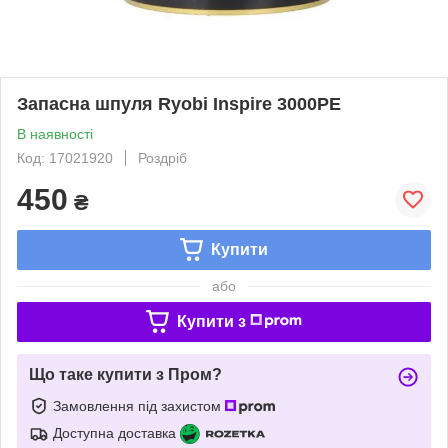
Запасна шпуля Ryobi Inspire 3000PE
В наявності
Код: 17021920
Роздріб
450
₴
Купити
або
Купити з
Що таке купити з Пром?
Замовлення під захистом
Доступна доставка