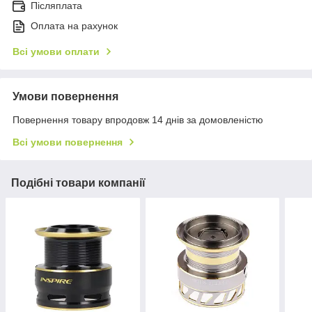
Післяплата
Оплата на рахунок
Всі умови оплати
Умови повернення
Повернення товару впродовж 14 днів за домовленістю
Всі умови повернення
Подібні товари компанії