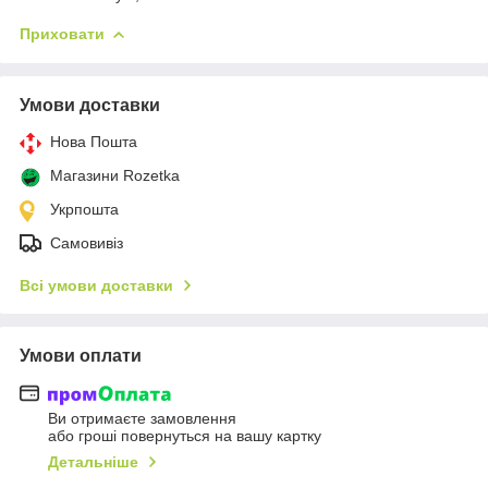
Приховати
Умови доставки
Нова Пошта
Магазини Rozetka
Укрпошта
Самовивіз
Всі умови доставки
Умови оплати
Ви отримаєте замовлення
або гроші повернуться на вашу картку
Детальніше