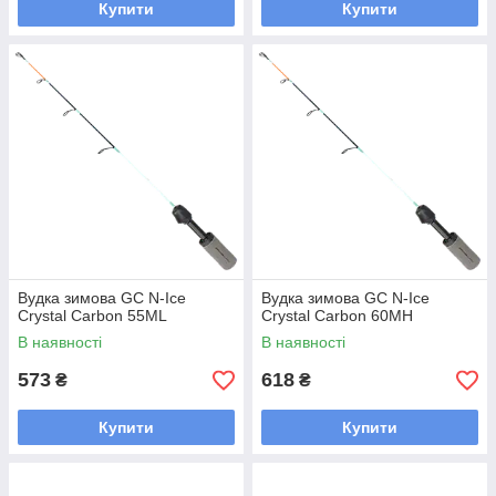
Купити
Купити
Вудка зимова GC N-Ice
Вудка зимова GC N-Ice
Crystal Carbon 55ML
Crystal Carbon 60MH
В наявності
В наявності
573
618
₴
₴
Купити
Купити