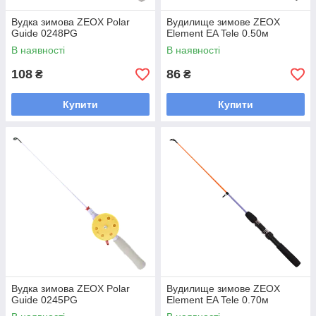
Вудка зимова ZEOX Polar
Вудилище зимове ZEOX
Guide 0248PG
Element EA Tele 0.50м
В наявності
В наявності
108
86
₴
₴
Купити
Купити
Вудка зимова ZEOX Polar
Вудилище зимове ZEOX
Guide 0245PG
Element EA Tele 0.70м