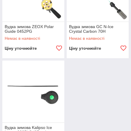
Вудка зимова ZEOX Polar
Вудка зимова GC N-Ice
Guide 0452PG
Crystal Carbon 70H
Немає в наявності
Немає в наявності
Ціну уточнюйте
Ціну уточнюйте
Вудка зимова Kalipso Ice