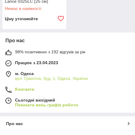
Lance 0325LC (25 см)
Немає в наявності
Ціну уточнюйте
Про нас
98% позитивних з 192 відгуків за рік
Працює з 23.04.2023
м. Одеса
вул. Гранітна, буд. 1, Одеса, Україна
Контакти
Сьогодні вихідний
Показати весь графік роботи
Про нас