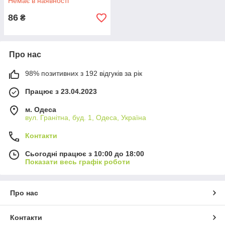
Немає в наявності
86
₴
Про нас
98% позитивних з 192 відгуків за рік
Працює з 23.04.2023
м. Одеса
вул. Гранітна, буд. 1, Одеса, Україна
Контакти
Сьогодні працює з 10:00 до 18:00
Показати весь графік роботи
Про нас
Контакти