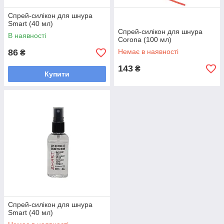
Спрей-силікон для шнура
Smart (40 мл)
Спрей-силікон для шнура
В наявності
Corona (100 мл)
86
Немає в наявності
₴
143
₴
Купити
Спрей-силікон для шнура
Smart (40 мл)