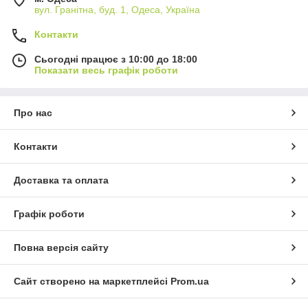
вул. Гранітна, буд. 1, Одеса, Україна
Контакти
Сьогодні працює з 10:00 до 18:00
Показати весь графік роботи
Про нас
Контакти
Доставка та оплата
Графік роботи
Повна версія сайту
Сайт створено на маркетплейсі
Prom.ua