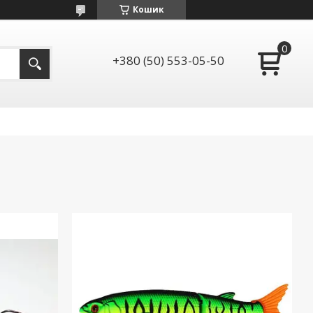
Кошик
+380 (50) 553-05-50