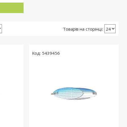
5439456