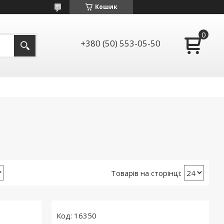
Кошик
+380 (50) 553-05-50
16350