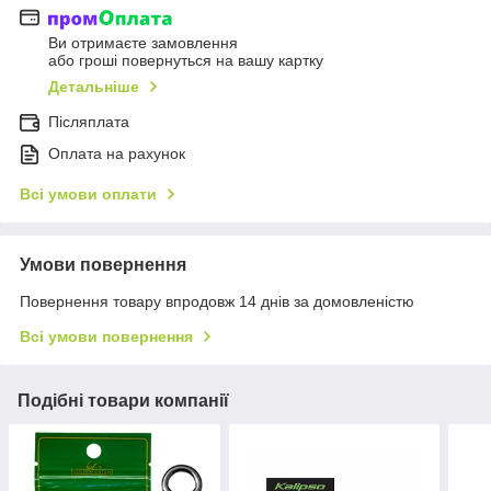
Ви отримаєте замовлення
або гроші повернуться на вашу картку
Детальніше
Післяплата
Оплата на рахунок
Всі умови оплати
Умови повернення
Повернення товару впродовж 14 днів за домовленістю
Всі умови повернення
Подібні товари компанії