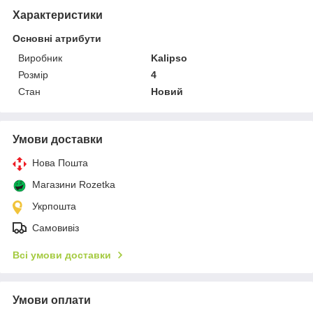
Характеристики
Основні атрибути
Виробник
Kalipso
Розмір
4
Стан
Новий
Умови доставки
Нова Пошта
Магазини Rozetka
Укрпошта
Самовивіз
Всі умови доставки
Умови оплати