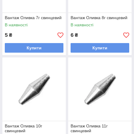
Вантаж Оливка 7г свинцевий
Вантаж Оливка 8г свинцевий
В наявності
В наявності
5
6
₴
₴
Купити
Купити
Вантаж Оливка 10г
Вантаж Оливка 11г
свинцевий
свинцевий