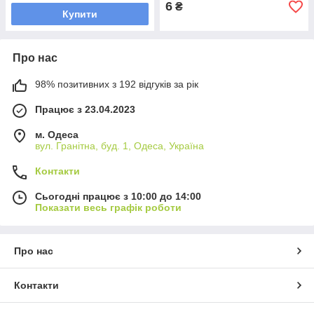
6
₴
Купити
Про нас
98% позитивних з 192 відгуків за рік
Працює з 23.04.2023
м. Одеса
вул. Гранітна, буд. 1, Одеса, Україна
Контакти
Сьогодні працює з 10:00 до 14:00
Показати весь графік роботи
Про нас
Контакти