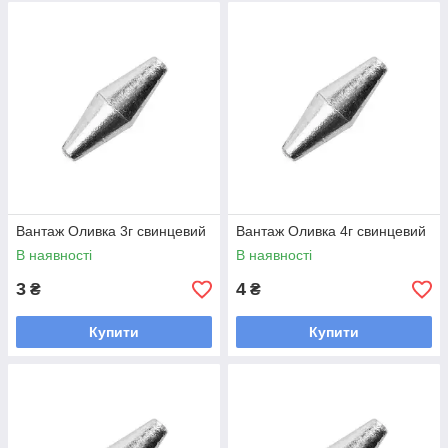
Вантаж Оливка 3г свинцевий
Вантаж Оливка 4г свинцевий
В наявності
В наявності
3
4
₴
₴
Купити
Купити