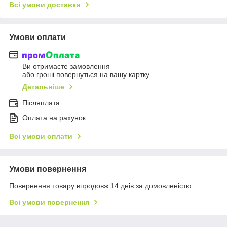
Всі умови доставки
Умови оплати
Ви отримаєте замовлення
або гроші повернуться на вашу картку
Детальніше
Післяплата
Оплата на рахунок
Всі умови оплати
Умови повернення
Повернення товару впродовж 14 днів за домовленістю
Всі умови повернення