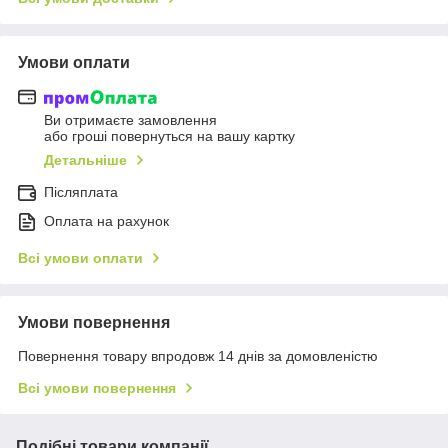
Умови оплати
Ви отримаєте замовлення
або гроші повернуться на вашу картку
Детальніше
Післяплата
Оплата на рахунок
Всі умови оплати
Умови повернення
Повернення товару впродовж 14 днів за домовленістю
Всі умови повернення
Подібні товари компанії