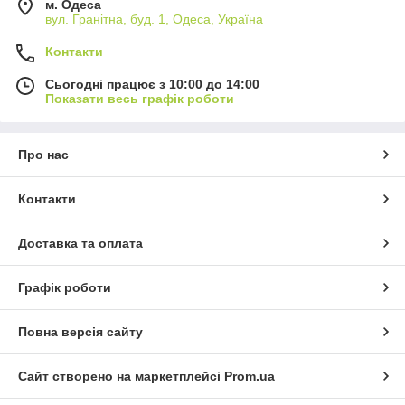
м. Одеса
вул. Гранітна, буд. 1, Одеса, Україна
Контакти
Сьогодні працює з 10:00 до 14:00
Показати весь графік роботи
Про нас
Контакти
Доставка та оплата
Графік роботи
Повна версія сайту
Сайт створено на маркетплейсі
Prom.ua