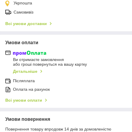
Укрпошта
Самовивіз
Всі умови доставки
Умови оплати
Ви отримаєте замовлення
або гроші повернуться на вашу картку
Детальніше
Післяплата
Оплата на рахунок
Всі умови оплати
Умови повернення
Повернення товару впродовж 14 днів за домовленістю