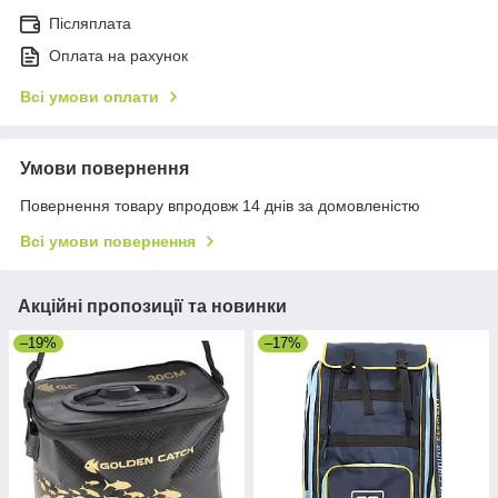
Післяплата
Оплата на рахунок
Всі умови оплати
Умови повернення
Повернення товару впродовж 14 днів за домовленістю
Всі умови повернення
Акційні пропозиції та новинки
–19%
–17%