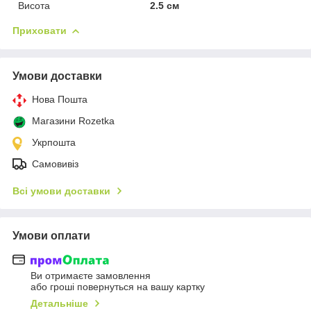
Висота
2.5 см
Приховати
Умови доставки
Нова Пошта
Магазини Rozetka
Укрпошта
Самовивіз
Всі умови доставки
Умови оплати
Ви отримаєте замовлення
або гроші повернуться на вашу картку
Детальніше