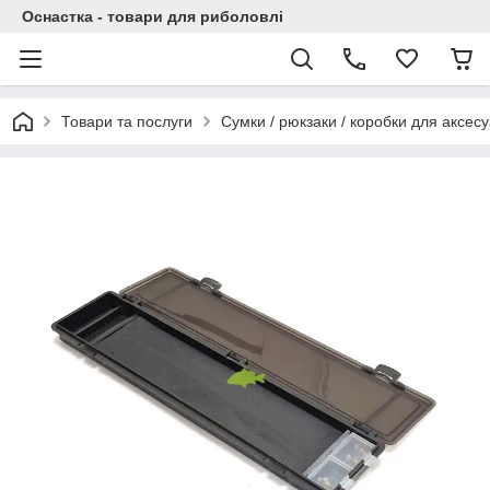
Оснастка - товари для риболовлі
Товари та послуги
Сумки / рюкзаки / коробки для аксесу