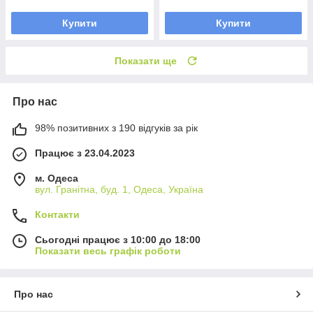
Купити
Купити
Показати ще
Про нас
98% позитивних з 190 відгуків за рік
Працює з 23.04.2023
м. Одеса
вул. Гранітна, буд. 1, Одеса, Україна
Контакти
Сьогодні працює з 10:00 до 18:00
Показати весь графік роботи
Про нас