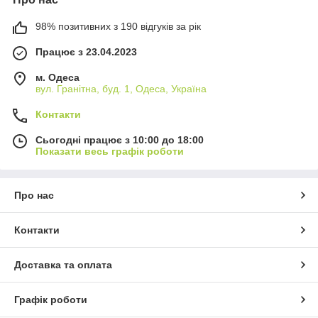
98% позитивних з 190 відгуків за рік
Працює з 23.04.2023
м. Одеса
вул. Гранітна, буд. 1, Одеса, Україна
Контакти
Сьогодні працює з 10:00 до 18:00
Показати весь графік роботи
Про нас
Контакти
Доставка та оплата
Графік роботи