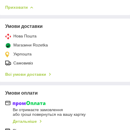
Приховати
Умови доставки
Нова Пошта
Магазини Rozetka
Укрпошта
Самовивіз
Всі умови доставки
Умови оплати
Ви отримаєте замовлення
або гроші повернуться на вашу картку
Детальніше