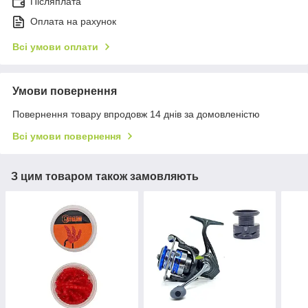
Післяплата
Оплата на рахунок
Всі умови оплати
Умови повернення
Повернення товару впродовж 14 днів за домовленістю
Всі умови повернення
З цим товаром також замовляють