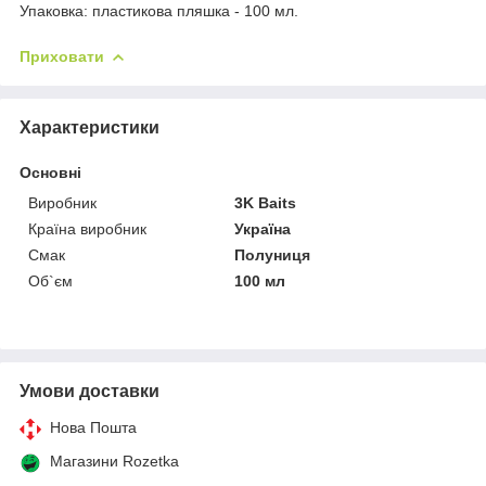
Упаковка: пластикова пляшка - 100 мл.
Приховати
Характеристики
Основні
Виробник
3K Baits
Країна виробник
Україна
Смак
Полуниця
Об`єм
100 мл
Умови доставки
Нова Пошта
Магазини Rozetka