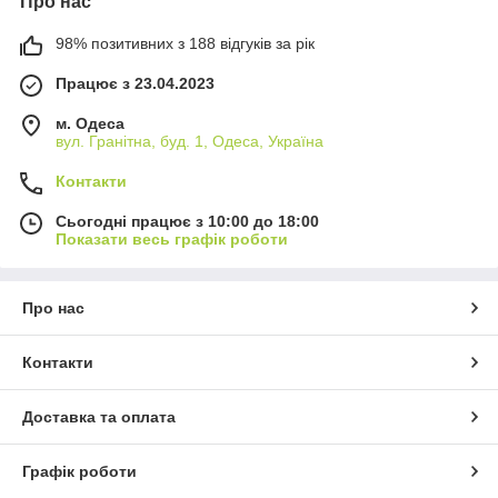
Про нас
98% позитивних з 188 відгуків за рік
Працює з 23.04.2023
м. Одеса
вул. Гранітна, буд. 1, Одеса, Україна
Контакти
Сьогодні працює з 10:00 до 18:00
Показати весь графік роботи
Про нас
Контакти
Доставка та оплата
Графік роботи