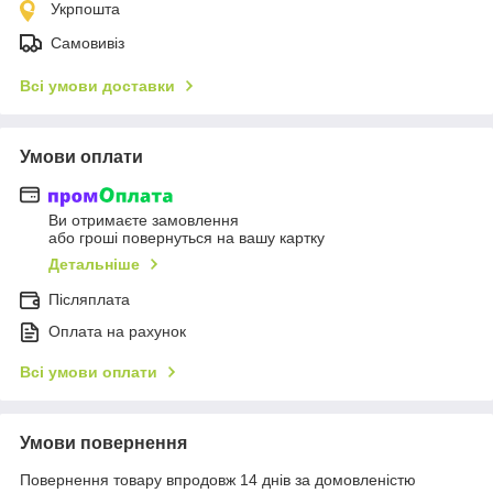
Укрпошта
Самовивіз
Всі умови доставки
Умови оплати
Ви отримаєте замовлення
або гроші повернуться на вашу картку
Детальніше
Післяплата
Оплата на рахунок
Всі умови оплати
Умови повернення
Повернення товару впродовж 14 днів за домовленістю