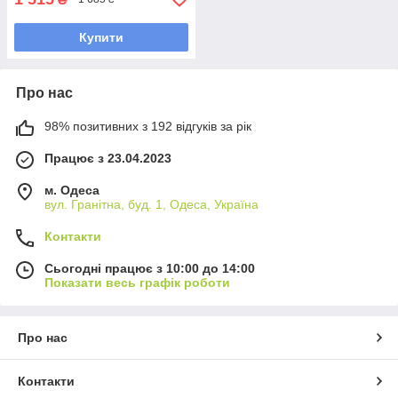
Купити
Про нас
98% позитивних з 192 відгуків за рік
Працює з 23.04.2023
м. Одеса
вул. Гранітна, буд. 1, Одеса, Україна
Контакти
Сьогодні працює з 10:00 до 14:00
Показати весь графік роботи
Про нас
Контакти