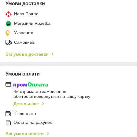
Умови доставки
Нова Пошта
Магазини Rozetka
Укрпошта
Самовивіз
Всі умови доставки
Умови оплати
Ви отримаєте замовлення
або гроші повернуться на вашу картку
Детальніше
Післяплата
Оплата на рахунок
Всі умови оплати