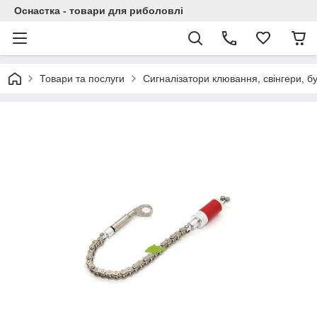
Оснастка - товари для риболовлі
Товари та послуги
Сигналізатори клювання, свінгери, бу