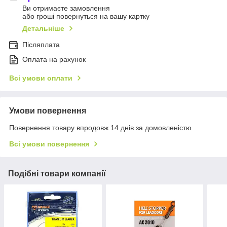
Ви отримаєте замовлення
або гроші повернуться на вашу картку
Детальніше
Післяплата
Оплата на рахунок
Всі умови оплати
Умови повернення
Повернення товару впродовж 14 днів за домовленістю
Всі умови повернення
Подібні товари компанії