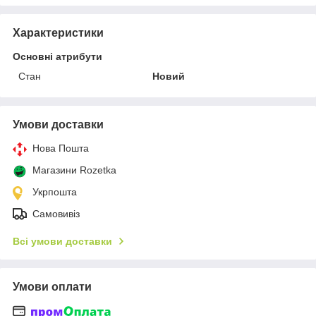
Характеристики
Основні атрибути
Стан
Новий
Умови доставки
Нова Пошта
Магазини Rozetka
Укрпошта
Самовивіз
Всі умови доставки
Умови оплати