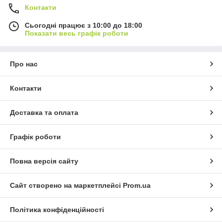
Контакти
Сьогодні працює з 10:00 до 18:00
Показати весь графік роботи
Про нас
Контакти
Доставка та оплата
Графік роботи
Повна версія сайту
Сайт створено на маркетплейсі
Prom.ua
Політика конфіденційності