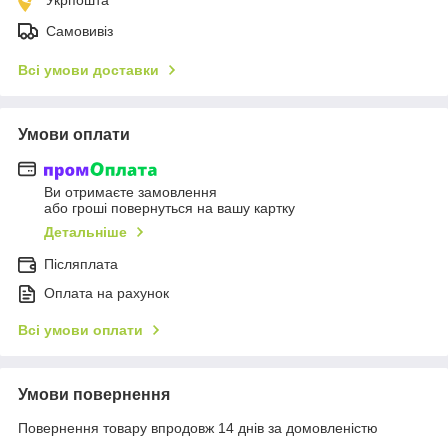
Самовивіз
Всі умови доставки
Умови оплати
Ви отримаєте замовлення
або гроші повернуться на вашу картку
Детальніше
Післяплата
Оплата на рахунок
Всі умови оплати
Умови повернення
Повернення товару впродовж 14 днів за домовленістю