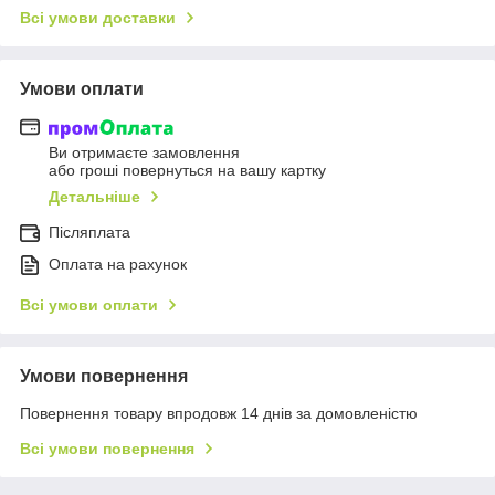
Всі умови доставки
Умови оплати
Ви отримаєте замовлення
або гроші повернуться на вашу картку
Детальніше
Післяплата
Оплата на рахунок
Всі умови оплати
Умови повернення
Повернення товару впродовж 14 днів за домовленістю
Всі умови повернення