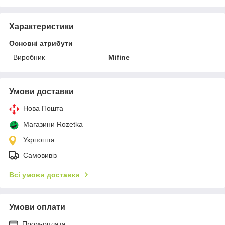
Характеристики
Основні атрибути
Виробник
Mifine
Умови доставки
Нова Пошта
Магазини Rozetka
Укрпошта
Самовивіз
Всі умови доставки
Умови оплати
Пром-оплата