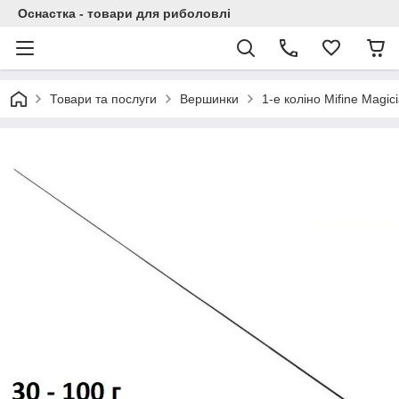
Оснастка - товари для риболовлі
Товари та послуги
Вершинки
1-е коліно Mifine Magic