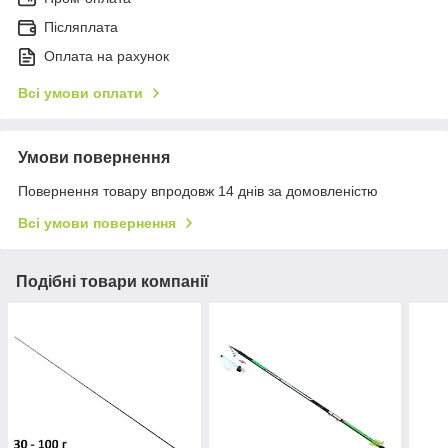
Післяплата
Оплата на рахунок
Всі умови оплати
Умови повернення
Повернення товару впродовж 14 днів за домовленістю
Всі умови повернення
Подібні товари компанії