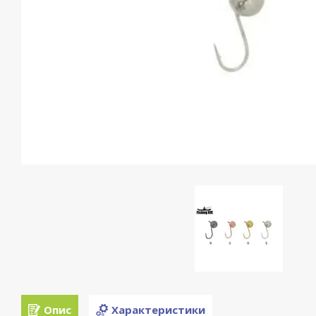
Опис
Характеристики