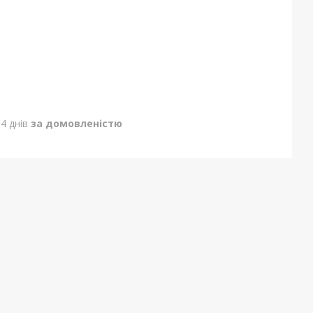
4 днів
за домовленістю