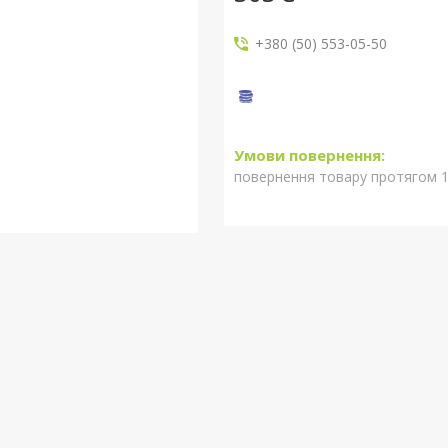
+380 (50) 553-05-50
повернення товару протягом 1