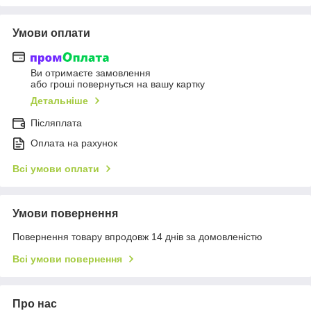
Умови оплати
Ви отримаєте замовлення
або гроші повернуться на вашу картку
Детальніше
Післяплата
Оплата на рахунок
Всі умови оплати
Умови повернення
Повернення товару впродовж 14 днів за домовленістю
Всі умови повернення
Про нас