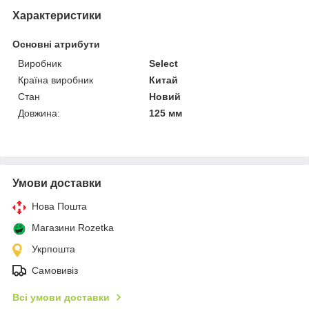
Характеристики
Основні атрибути
Виробник
Select
Країна виробник
Китай
Стан
Новий
Довжина:
125 мм
Умови доставки
Нова Пошта
Магазини Rozetka
Укрпошта
Самовивіз
Всі умови доставки