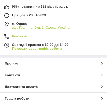
98% позитивних з 192 відгуків за рік
Працює з 23.04.2023
м. Одеса
вул. Гранітна, буд. 1, Одеса, Україна
Контакти
Сьогодні працює з 10:00 до 14:00
Показати весь графік роботи
Про нас
Контакти
Доставка та оплата
Графік роботи