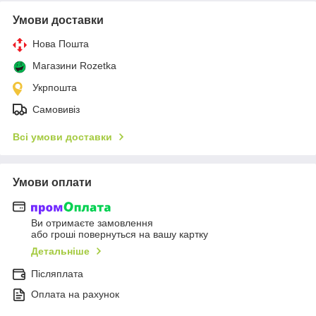
Умови доставки
Нова Пошта
Магазини Rozetka
Укрпошта
Самовивіз
Всі умови доставки
Умови оплати
Ви отримаєте замовлення
або гроші повернуться на вашу картку
Детальніше
Післяплата
Оплата на рахунок