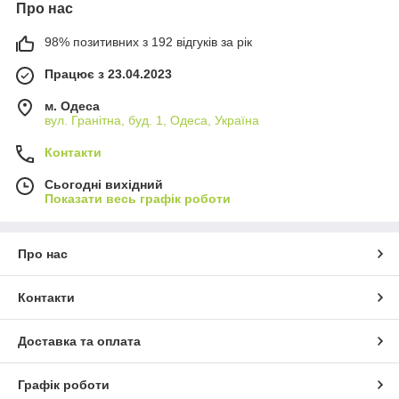
Про нас
98% позитивних з 192 відгуків за рік
Працює з 23.04.2023
м. Одеса
вул. Гранітна, буд. 1, Одеса, Україна
Контакти
Сьогодні вихідний
Показати весь графік роботи
Про нас
Контакти
Доставка та оплата
Графік роботи