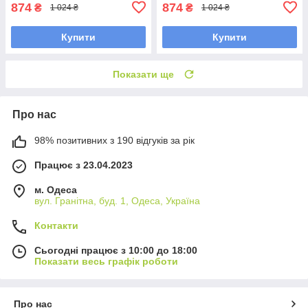
874
874
₴
₴
1 024 ₴
1 024 ₴
Купити
Купити
Показати ще
Про нас
98% позитивних з 190 відгуків за рік
Працює з 23.04.2023
м. Одеса
вул. Гранітна, буд. 1, Одеса, Україна
Контакти
Сьогодні працює з 10:00 до 18:00
Показати весь графік роботи
Про нас