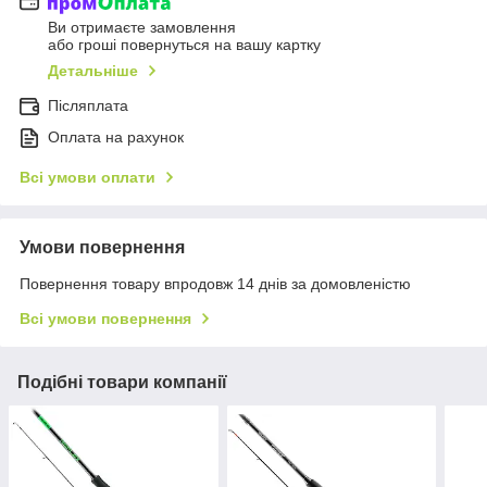
Ви отримаєте замовлення
або гроші повернуться на вашу картку
Детальніше
Післяплата
Оплата на рахунок
Всі умови оплати
Умови повернення
Повернення товару впродовж 14 днів за домовленістю
Всі умови повернення
Подібні товари компанії