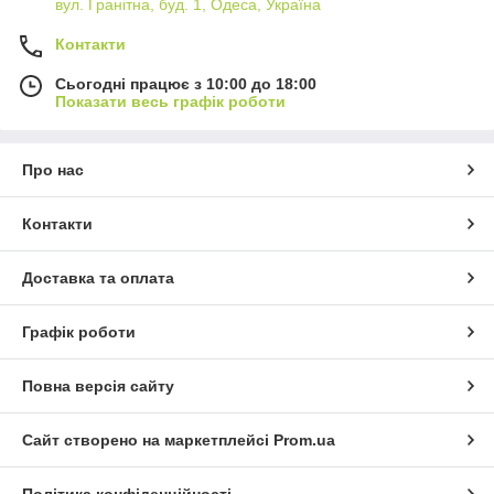
вул. Гранітна, буд. 1, Одеса, Україна
Контакти
Сьогодні працює з 10:00 до 18:00
Показати весь графік роботи
Про нас
Контакти
Доставка та оплата
Графік роботи
Повна версія сайту
Сайт створено на маркетплейсі
Prom.ua
Політика конфіденційності