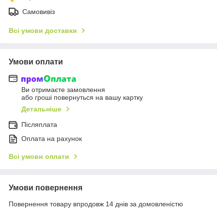
Самовивіз
Всі умови доставки
Умови оплати
Ви отримаєте замовлення
або гроші повернуться на вашу картку
Детальніше
Післяплата
Оплата на рахунок
Всі умови оплати
Умови повернення
Повернення товару впродовж 14 днів за домовленістю