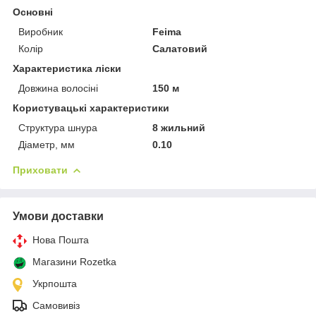
Основні
Виробник
Feima
Колір
Салатовий
Характеристика ліски
Довжина волосіні
150 м
Користувацькі характеристики
Структура шнура
8 жильний
Діаметр, мм
0.10
Приховати
Умови доставки
Нова Пошта
Магазини Rozetka
Укрпошта
Самовивіз