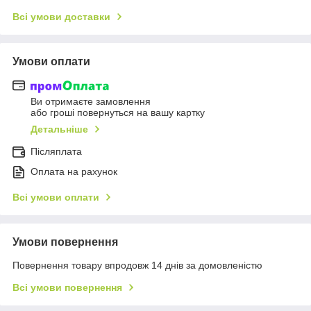
Всі умови доставки
Умови оплати
Ви отримаєте замовлення
або гроші повернуться на вашу картку
Детальніше
Післяплата
Оплата на рахунок
Всі умови оплати
Умови повернення
Повернення товару впродовж 14 днів за домовленістю
Всі умови повернення