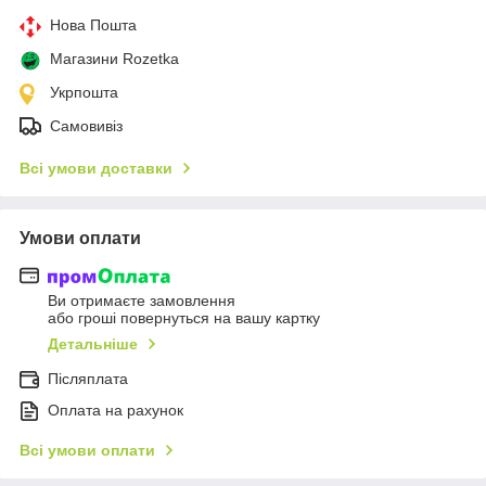
Нова Пошта
Магазини Rozetka
Укрпошта
Самовивіз
Всі умови доставки
Умови оплати
Ви отримаєте замовлення
або гроші повернуться на вашу картку
Детальніше
Післяплата
Оплата на рахунок
Всі умови оплати