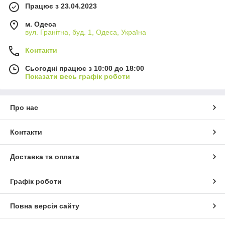
Працює з 23.04.2023
м. Одеса
вул. Гранітна, буд. 1, Одеса, Україна
Контакти
Сьогодні працює з 10:00 до 18:00
Показати весь графік роботи
Про нас
Контакти
Доставка та оплата
Графік роботи
Повна версія сайту