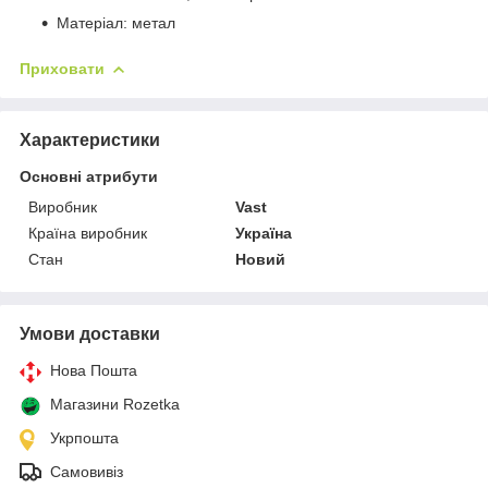
Матеріал: метал
Приховати
Характеристики
Основні атрибути
Виробник
Vast
Країна виробник
Україна
Стан
Новий
Умови доставки
Нова Пошта
Магазини Rozetka
Укрпошта
Самовивіз