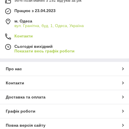
98% позитивних з 192 відгуків за рік
Працює з 23.04.2023
м. Одеса
вул. Гранітна, буд. 1, Одеса, Україна
Контакти
Сьогодні вихідний
Показати весь графік роботи
Про нас
Контакти
Доставка та оплата
Графік роботи
Повна версія сайту