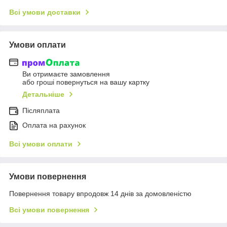
Всі умови доставки
Умови оплати
Ви отримаєте замовлення
або гроші повернуться на вашу картку
Детальніше
Післяплата
Оплата на рахунок
Всі умови оплати
Умови повернення
Повернення товару впродовж 14 днів за домовленістю
Всі умови повернення