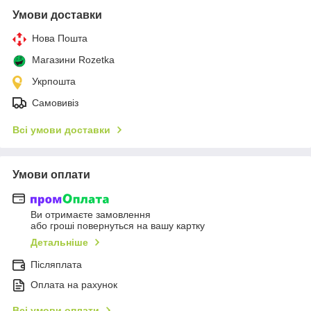
Умови доставки
Нова Пошта
Магазини Rozetka
Укрпошта
Самовивіз
Всі умови доставки
Умови оплати
Ви отримаєте замовлення
або гроші повернуться на вашу картку
Детальніше
Післяплата
Оплата на рахунок
Всі умови оплати