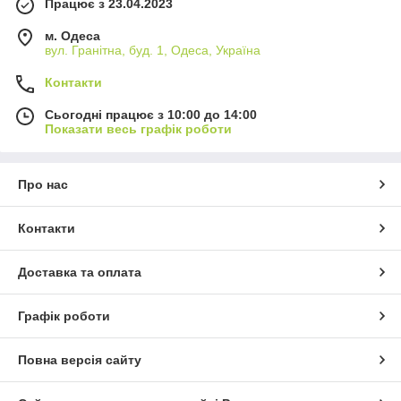
Працює з 23.04.2023
м. Одеса
вул. Гранітна, буд. 1, Одеса, Україна
Контакти
Сьогодні працює з 10:00 до 14:00
Показати весь графік роботи
Про нас
Контакти
Доставка та оплата
Графік роботи
Повна версія сайту