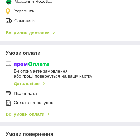
Магазини Rozetka
Укрпошта
Самовивіз
Всі умови доставки
Умови оплати
Ви отримаєте замовлення
або гроші повернуться на вашу картку
Детальніше
Післяплата
Оплата на рахунок
Всі умови оплати
Умови повернення