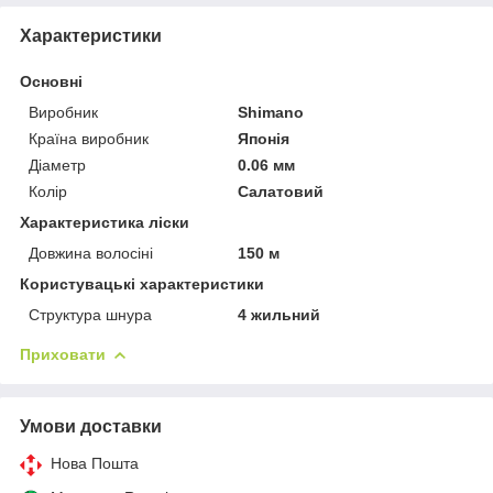
Характеристики
Основні
Виробник
Shimano
Країна виробник
Японія
Діаметр
0.06 мм
Колір
Салатовий
Характеристика ліски
Довжина волосіні
150 м
Користувацькі характеристики
Структура шнура
4 жильний
Приховати
Умови доставки
Нова Пошта