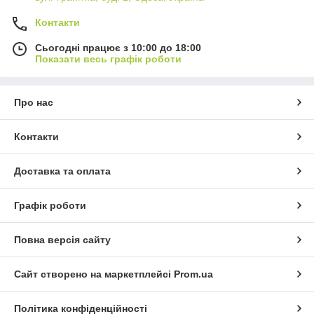
Контакти
Сьогодні працює з 10:00 до 18:00
Показати весь графік роботи
Про нас
Контакти
Доставка та оплата
Графік роботи
Повна версія сайту
Сайт створено на маркетплейсі
Prom.ua
Політика конфіденційності