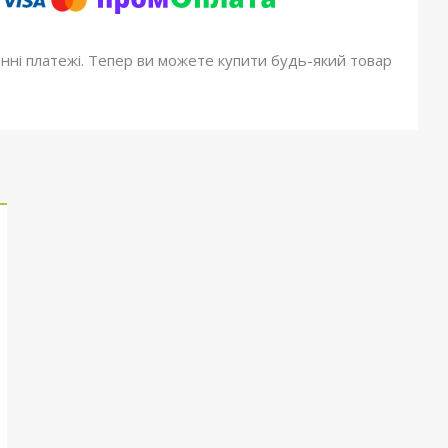
онні платежі. Тепер ви можете купити будь-який товар