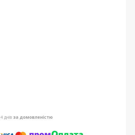
4 днів
за домовленістю