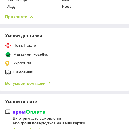
Лад
Fast
Приховати
Умови доставки
Нова Пошта
Магазини Rozetka
Укрпошта
Самовивіз
Всі умови доставки
Умови оплати
Ви отримаєте замовлення
або гроші повернуться на вашу картку