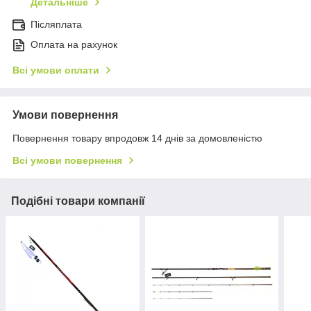
Детальніше
Післяплата
Оплата на рахунок
Всі умови оплати
Умови повернення
Повернення товару впродовж 14 днів за домовленістю
Всі умови повернення
Подібні товари компанії