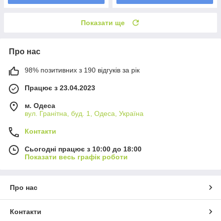
Показати ще
Про нас
98% позитивних з 190 відгуків за рік
Працює з 23.04.2023
м. Одеса
вул. Гранітна, буд. 1, Одеса, Україна
Контакти
Сьогодні працює з 10:00 до 18:00
Показати весь графік роботи
Про нас
Контакти