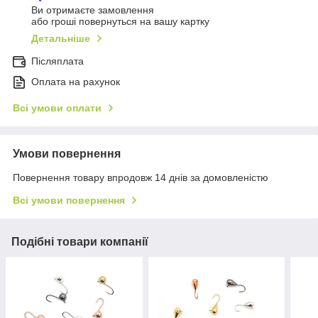
Ви отримаєте замовлення
або гроші повернуться на вашу картку
Детальніше
Післяплата
Оплата на рахунок
Всі умови оплати
Умови повернення
Повернення товару впродовж 14 днів за домовленістю
Всі умови повернення
Подібні товари компанії