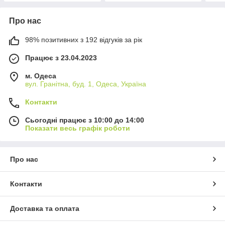
Про нас
98% позитивних з 192 відгуків за рік
Працює з 23.04.2023
м. Одеса
вул. Гранітна, буд. 1, Одеса, Україна
Контакти
Сьогодні працює з 10:00 до 14:00
Показати весь графік роботи
Про нас
Контакти
Доставка та оплата