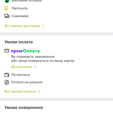
Магазини Rozetka
Укрпошта
Самовивіз
Всі умови доставки
Умови оплати
Ви отримаєте замовлення
або гроші повернуться на вашу картку
Детальніше
Післяплата
Оплата на рахунок
Всі умови оплати
Умови повернення