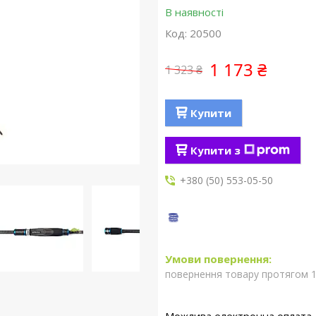
В наявності
Код:
20500
1 173 ₴
1 323 ₴
Купити
Купити з
+380 (50) 553-05-50
повернення товару протягом 1