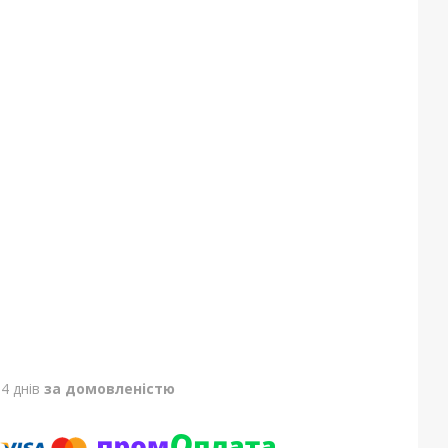
4 днів
за домовленістю