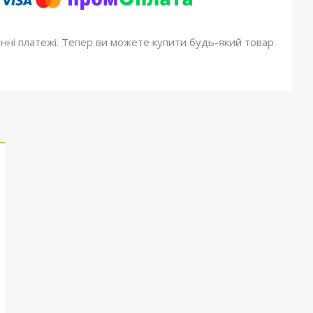
онні платежі. Тепер ви можете купити будь-який товар