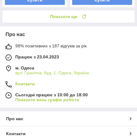
Показати ще
Про нас
98% позитивних з 187 відгуків за рік
Працює з 23.04.2023
м. Одеса
вул. Гранітна, буд. 1, Одеса, Україна
Контакти
Сьогодні працює з 10:00 до 18:00
Показати весь графік роботи
Про нас
Контакти