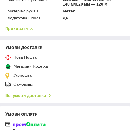
140 м/0.20 мм — 120 м
Матеріал руків'я
Метал
Додаткова шпуля
Да
Приховати
Умови доставки
Нова Пошта
Магазини Rozetka
Укрпошта
Самовивіз
Всі умови доставки
Умови оплати