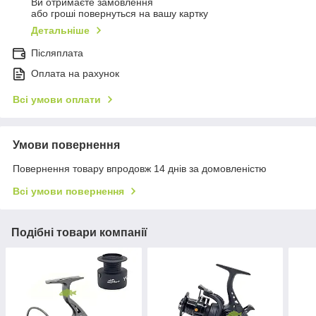
Ви отримаєте замовлення
або гроші повернуться на вашу картку
Детальніше
Післяплата
Оплата на рахунок
Всі умови оплати
Умови повернення
Повернення товару впродовж 14 днів за домовленістю
Всі умови повернення
Подібні товари компанії