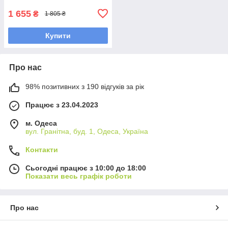
1 655
₴
1 805 ₴
Купити
Про нас
98% позитивних з 190 відгуків за рік
Працює з 23.04.2023
м. Одеса
вул. Гранітна, буд. 1, Одеса, Україна
Контакти
Сьогодні працює з 10:00 до 18:00
Показати весь графік роботи
Про нас