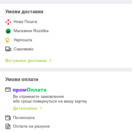
Умови доставки
Нова Пошта
Магазини Rozetka
Укрпошта
Самовивіз
Всі умови доставки
Умови оплати
Ви отримаєте замовлення
або гроші повернуться на вашу картку
Детальніше
Післяплата
Оплата на рахунок