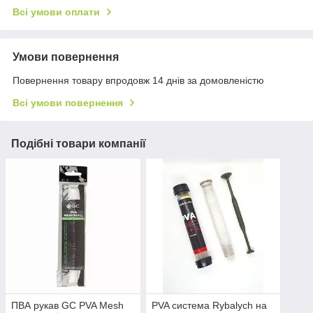
Всі умови оплати
Умови повернення
Повернення товару впродовж 14 днів за домовленістю
Всі умови повернення
Подібні товари компанії
ПВА рукав GC PVA Mesh
PVA система Rybalych на