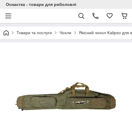
Оснастка - товари для риболовлі
Товари та послуги
Чохли
Якісний чохол Kalipso для 