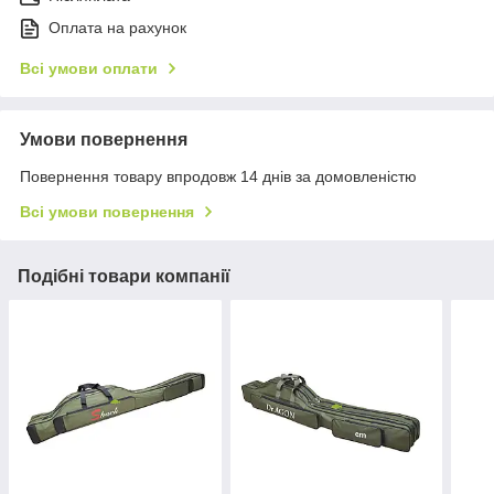
Оплата на рахунок
Всі умови оплати
Умови повернення
Повернення товару впродовж 14 днів за домовленістю
Всі умови повернення
Подібні товари компанії