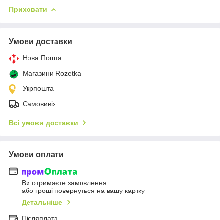
Приховати
Умови доставки
Нова Пошта
Магазини Rozetka
Укрпошта
Самовивіз
Всі умови доставки
Умови оплати
Ви отримаєте замовлення
або гроші повернуться на вашу картку
Детальніше
Післяплата