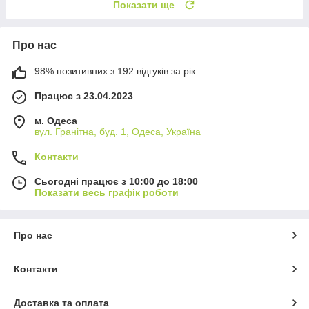
Показати ще
Про нас
98% позитивних з 192 відгуків за рік
Працює з 23.04.2023
м. Одеса
вул. Гранітна, буд. 1, Одеса, Україна
Контакти
Сьогодні працює з 10:00 до 18:00
Показати весь графік роботи
Про нас
Контакти
Доставка та оплата