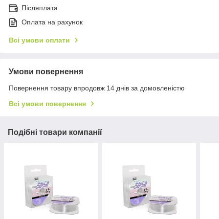
Післяплата
Оплата на рахунок
Всі умови оплати
Умови повернення
Повернення товару впродовж 14 днів за домовленістю
Всі умови повернення
Подібні товари компанії