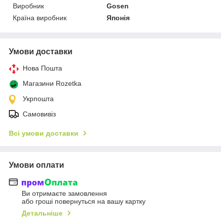
Виробник
Gosen
Країна виробник
Японія
Умови доставки
Нова Пошта
Магазини Rozetka
Укрпошта
Самовивіз
Всі умови доставки
Умови оплати
Ви отримаєте замовлення
або гроші повернуться на вашу картку
Детальніше