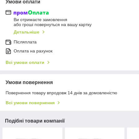
Умови оплати
Ви отримаєте замовлення
або гроші повернуться на вашу картку
Детальніше
Післяплата
Оплата на рахунок
Всі умови оплати
Умови повернення
Повернення товару впродовж 14 днів за домовленістю
Всі умови повернення
Подібні товари компанії