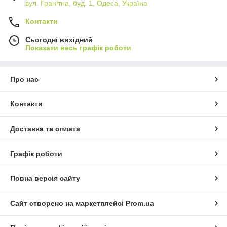
вул. Гранітна, буд. 1, Одеса, Україна
Контакти
Сьогодні вихідний
Показати весь графік роботи
Про нас
Контакти
Доставка та оплата
Графік роботи
Повна версія сайту
Сайт створено на маркетплейсі
Prom.ua