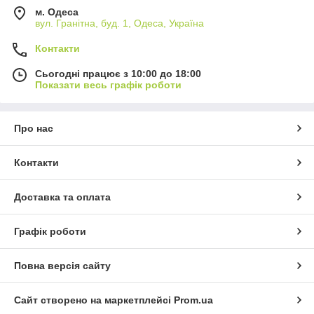
м. Одеса
вул. Гранітна, буд. 1, Одеса, Україна
Контакти
Сьогодні працює з 10:00 до 18:00
Показати весь графік роботи
Про нас
Контакти
Доставка та оплата
Графік роботи
Повна версія сайту
Сайт створено на маркетплейсі
Prom.ua