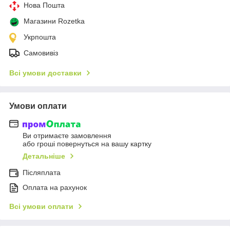
Нова Пошта
Магазини Rozetka
Укрпошта
Самовивіз
Всі умови доставки
Умови оплати
Ви отримаєте замовлення
або гроші повернуться на вашу картку
Детальніше
Післяплата
Оплата на рахунок
Всі умови оплати