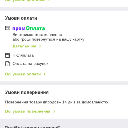
Умови оплати
Ви отримаєте замовлення
або гроші повернуться на вашу картку
Детальніше
Післяплата
Оплата на рахунок
Всі умови оплати
Умови повернення
Повернення товару впродовж 14 днів за домовленістю
Всі умови повернення
Подібні товари компанії