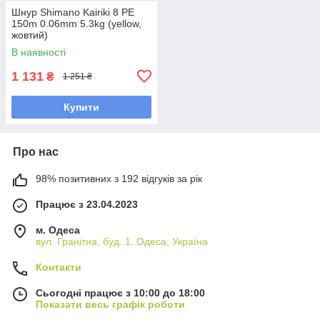
Шнур Shimano Kairiki 8 PE
150m 0.06mm 5.3kg (yellow,
жовтий)
В наявності
1 131
₴
1 251 ₴
Купити
Про нас
98% позитивних з 192 відгуків за рік
Працює з 23.04.2023
м. Одеса
вул. Гранітна, буд. 1, Одеса, Україна
Контакти
Сьогодні працює з 10:00 до 18:00
Показати весь графік роботи