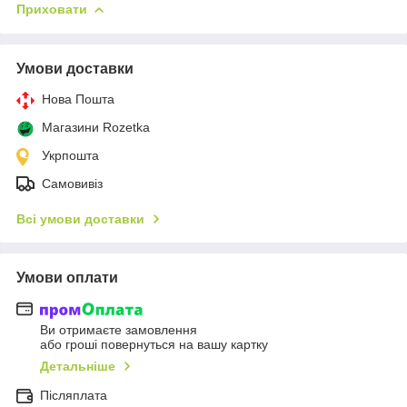
Приховати
Умови доставки
Нова Пошта
Магазини Rozetka
Укрпошта
Самовивіз
Всі умови доставки
Умови оплати
Ви отримаєте замовлення
або гроші повернуться на вашу картку
Детальніше
Післяплата