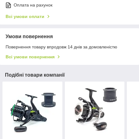
Оплата на рахунок
Всі умови оплати
Умови повернення
Повернення товару впродовж 14 днів за домовленістю
Всі умови повернення
Подібні товари компанії