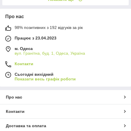
Про нас
98% позитивних з 192 відгуків за рік
Працює з 23.04.2023
м. Одеса
вул. Гранітна, буд. 1, Одеса, Україна
Контакти
Сьогодні вихідний
Показати весь графік роботи
Про нас
Контакти
Доставка та оплата