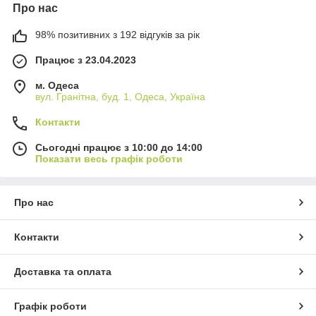
Про нас
98% позитивних з 192 відгуків за рік
Працює з 23.04.2023
м. Одеса
вул. Гранітна, буд. 1, Одеса, Україна
Контакти
Сьогодні працює з 10:00 до 14:00
Показати весь графік роботи
Про нас
Контакти
Доставка та оплата
Графік роботи