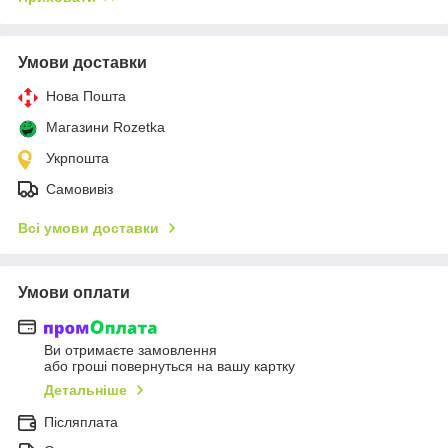
Умови доставки
Нова Пошта
Магазини Rozetka
Укрпошта
Самовивіз
Всі умови доставки
Умови оплати
Ви отримаєте замовлення
або гроші повернуться на вашу картку
Детальніше
Післяплата