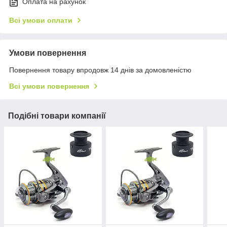
Оплата на рахунок
Всі умови оплати
Умови повернення
Повернення товару впродовж 14 днів за домовленістю
Всі умови повернення
Подібні товари компанії