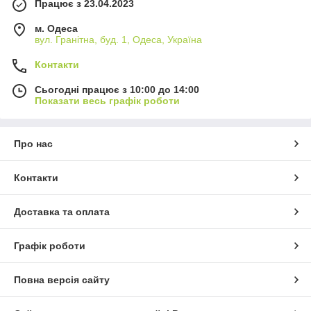
Працює з 23.04.2023
м. Одеса
вул. Гранітна, буд. 1, Одеса, Україна
Контакти
Сьогодні працює з 10:00 до 14:00
Показати весь графік роботи
Про нас
Контакти
Доставка та оплата
Графік роботи
Повна версія сайту