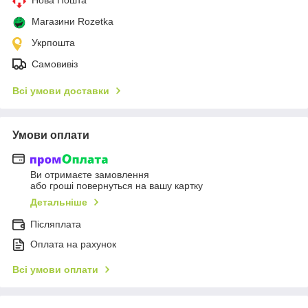
Магазини Rozetka
Укрпошта
Самовивіз
Всі умови доставки
Умови оплати
Ви отримаєте замовлення
або гроші повернуться на вашу картку
Детальніше
Післяплата
Оплата на рахунок
Всі умови оплати