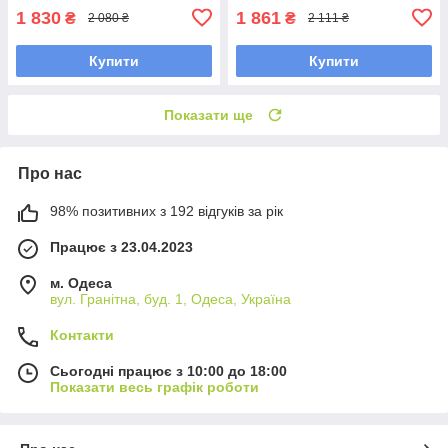
1 830
1 861
₴
₴
2 080 ₴
2 111 ₴
Купити
Купити
Показати ще
Про нас
98% позитивних з 192 відгуків за рік
Працює з 23.04.2023
м. Одеса
вул. Гранітна, буд. 1, Одеса, Україна
Контакти
Сьогодні працює з 10:00 до 18:00
Показати весь графік роботи