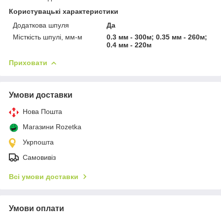
Користувацькі характеристики
Додаткова шпуля
Да
Місткість шпулі, мм-м
0.3 мм - 300м; 0.35 мм - 260м;
0.4 мм - 220м
Приховати
Умови доставки
Нова Пошта
Магазини Rozetka
Укрпошта
Самовивіз
Всі умови доставки
Умови оплати