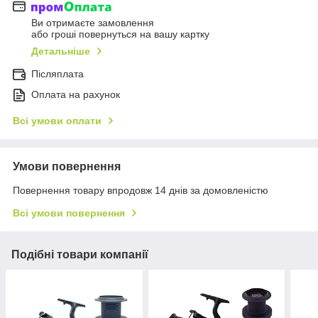
Ви отримаєте замовлення
або гроші повернуться на вашу картку
Детальніше
Післяплата
Оплата на рахунок
Всі умови оплати
Умови повернення
Повернення товару впродовж 14 днів за домовленістю
Всі умови повернення
Подібні товари компанії