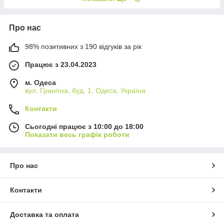
Про нас
98% позитивних з 190 відгуків за рік
Працює з 23.04.2023
м. Одеса
вул. Гранітна, буд. 1, Одеса, Україна
Контакти
Сьогодні працює з 10:00 до 18:00
Показати весь графік роботи
Про нас
Контакти
Доставка та оплата