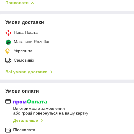
Приховати
Умови доставки
Нова Пошта
Магазини Rozetka
Укрпошта
Самовивіз
Всі умови доставки
Умови оплати
Ви отримаєте замовлення
або гроші повернуться на вашу картку
Детальніше
Післяплата